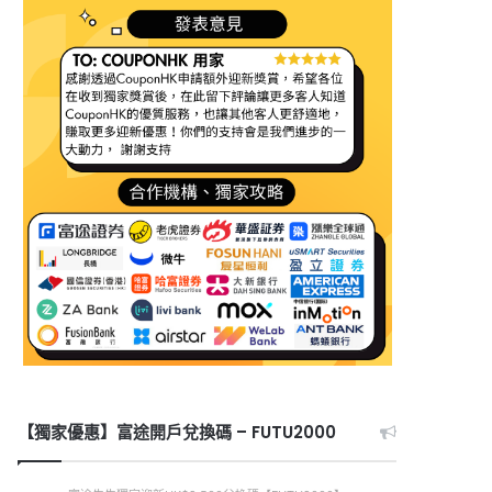
【獨家優惠】富途開戶兌換碼 – FUTU2000