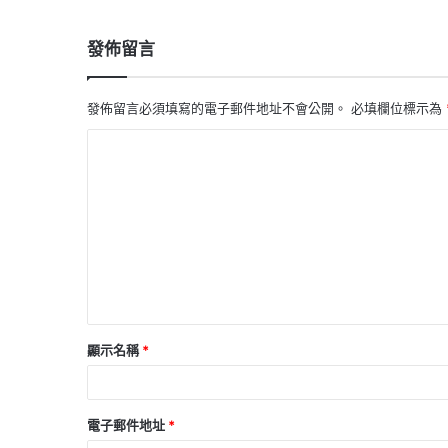
發佈留言
發佈留言必須填寫的電子郵件地址不會公開。
必填欄位標示為
留
言
*
顯示名稱
*
電子郵件地址
*