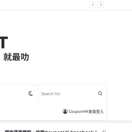
 迎新優惠
Switch
Search
skin
for
CouponHK會員登入