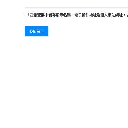
在
瀏覽器
中儲存顯示名稱、電子郵件地址及個人網站網址，