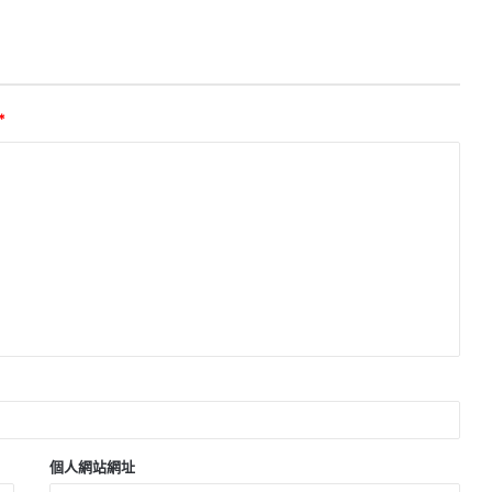
*
個人網站網址