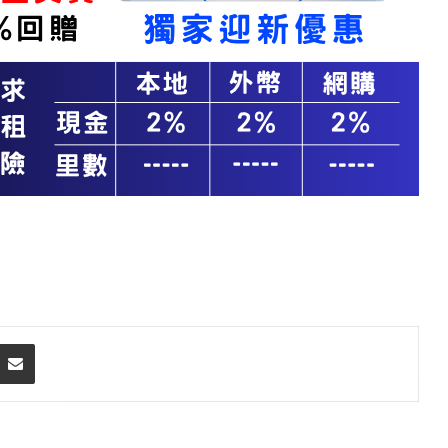
Share via Email