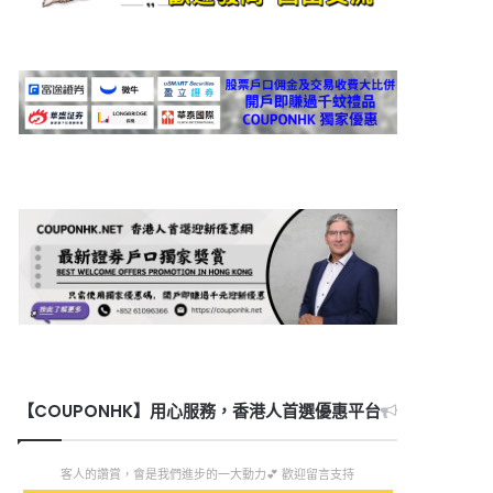
【COUPONHK】用心服務，香港人首選優惠平台
客人的讚賞，會是我們進步的一大動力💕 歡迎留言支持