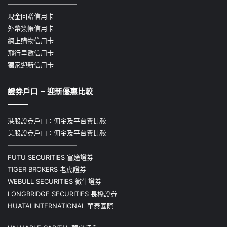
——————————–
現金回贈信用卡
外幣簽帳信用卡
網上購物信用卡
飛行里數信用卡
獨家迎新信用卡
證券戶口 – 迎新優惠比較
港股證券戶口：佣金及平台費比較
美股證券戶口：佣金及平台費比較
——————————–
FUTU SECURITIES 富途證劵
TIGER BROKERS 老虎證券
WEBULL SECURITIES 微牛證劵
LONGBRIDGE SECURITIES 長橋證券
HUATAI INTERNATIONAL 華泰國際