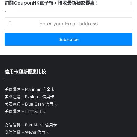
訂閱CouponHK電子報，接收最新獨家優惠！
Enter
your
Email
address
信用卡迎新優惠比較
美國運通 – Platinum 白金卡
美國運通 – Explorer 信用卡
美國運通 – Blue Cash 信用卡
美國運通 – 白金信用卡
安信信貸 – EarnMore 信用卡
安信信貸 – WeWa 信用卡