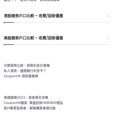
港股證券戶口比較 – 收費/迎新優惠
美股證券戶口比較 – 收費/迎新優惠
分期貸款比較，貸款利息計算機
私人貸款，邊間銀行利息平？
CouponHK 貸款優惠碼
美國國債2023 - 買美債全攻略
CouponHK獨家: 華盛迎新HK$1800禮品
免PI專業投資者，解鎖購買美債功能