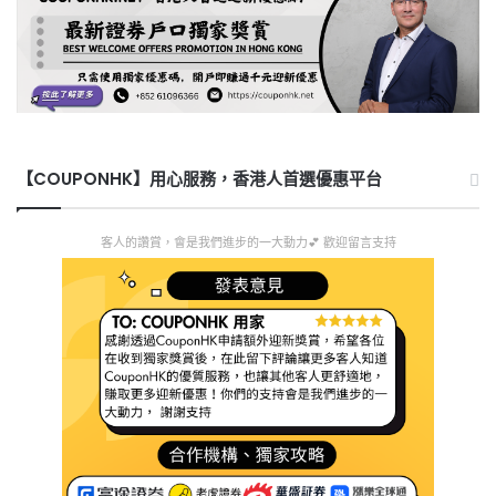
【COUPONHK】用心服務，香港人首選優惠平台
客人的讚賞，會是我們進步的一大動力💕 歡迎留言支持