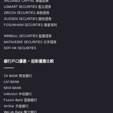
VALUABLE CAPITAL 華盛証券
USMART SECURITIES 盈立證劵
ZIRCON SECURITIES 卓銳證券
GUOSEN SECURITIES 國信證券
FOSUNHANI SECURITIES 復星恆利
WINBULL SECURITIES 盈寶證券
MATAVERSE SECURITIES 元宇證券
SOFI HK SECURITIES
銀行戶口優惠 – 迎新優惠比較
ZA BANK 眾安銀行
LIVI BANK
MOX BANK
inMotion 中信銀行
Fusion Bank 富融銀行
AirStar 天星銀行
WeLab Bank 匯立銀行