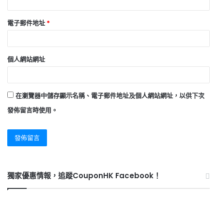
電子郵件地址
*
個人網站網址
在
瀏覽器
中儲存顯示名稱、電子郵件地址及個人網站網址，以供下次
發佈留言時使用。
獨家優惠情報，追蹤CouponHK Facebook！