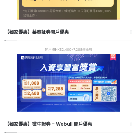
【獨家優惠】華泰証券開戶優惠
開戶賺HK$2,400+7,288迎新禮
【獨家優惠】微牛證券 – Webull 開戶優惠