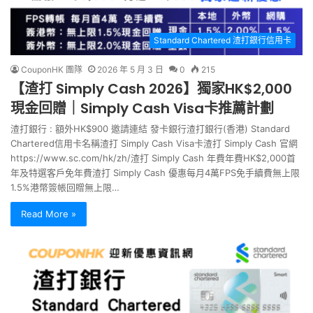
Standard Chartered 渣打銀行信用卡
CouponHK 團隊
2026 年 5 月 3 日
0
215
【渣打 Simply Cash 2026】獨家HK$2,000
現金回贈｜Simply Cash Visa卡推薦計劃
渣打銀行 : 額外HK$900 邀請連結 發卡銀行渣打銀行(香港) Standard
Chartered信用卡名稱渣打 Simply Cash Visa卡渣打 Simply Cash 官網
https://www.sc.com/hk/zh/渣打 Simply Cash 年費年費HK$2,000首
年及特選客戶免年費渣打 Simply Cash 優惠每月4萬FPS免手續費無上限
1.5%港幣簽帳回贈無上限…
Read More »