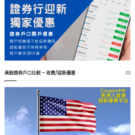
美股證券戶口比較 – 收費/迎新優惠