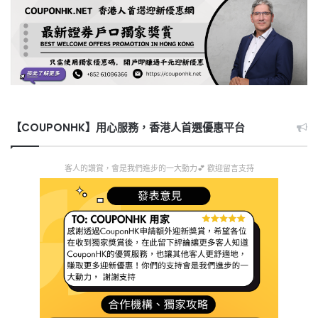
【COUPONHK】用心服務，香港人首選優惠平台
客人的讚賞，會是我們進步的一大動力💕 歡迎留言支持