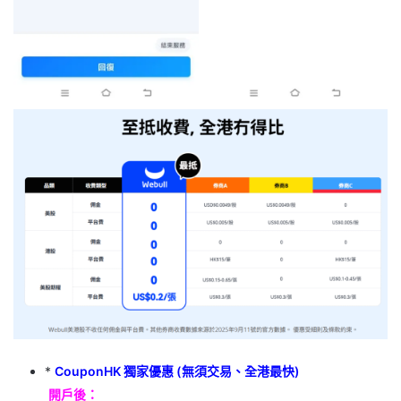
*
CouponHK 獨家優惠
(無須交易、全港最快)
開戶後：