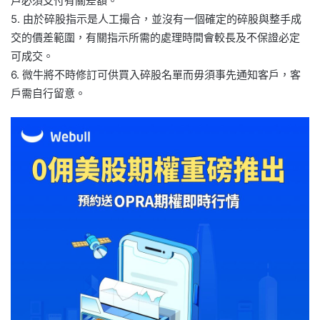
戶必須支付有關差額。
5. 由於碎股指示是人工撮合，並沒有一個確定的碎股與整手成
交的價差範圍，有關指示所需的處理時間會較長及不保證必定
可成交。
6. 微牛將不時修訂可供買入碎股名單而毋須事先通知客戶，客
戶需自行留意。