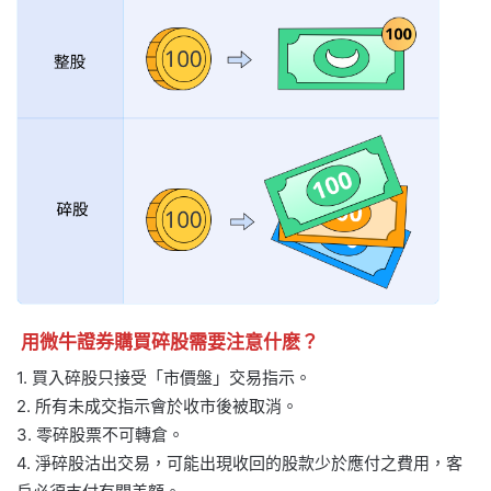
用微牛證券購買碎股需要注意什麽？
1. 買入碎股只接受「市價盤」交易指示。
2. 所有未成交指示會於收市後被取消。
3. 零碎股票不可轉倉。
4. 淨碎股沽出交易，可能出現收回的股款少於應付之費用，客