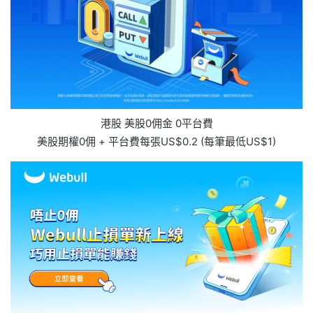
港股 美股0佣金 0平台費
美股期權0佣 + 平台費每張US$0.2 (每筆最低US$1)