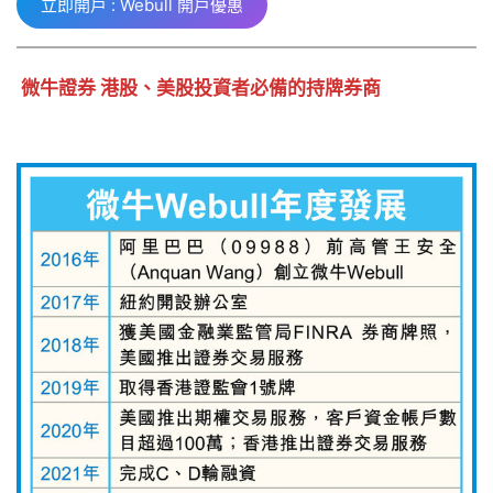
立即開戶 : Webull 開戶優惠
微牛證券 港股、美股投資者必備的持牌券商