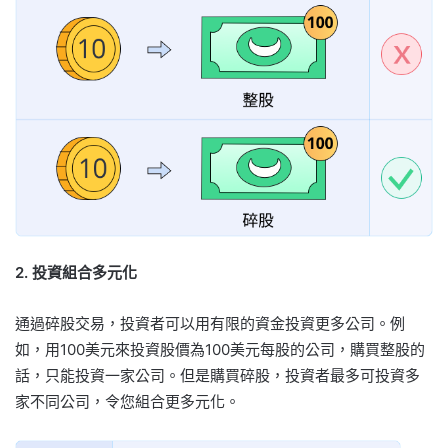
2. 投資組合多元化
通過碎股交易，投資者可以用有限的資金投資更多公司。例
如，用100美元來投資股價為100美元每股的公司，購買整股的
話，只能投資一家公司。但是購買碎股，投資者最多可投資多
家不同公司，令您組合更多元化。