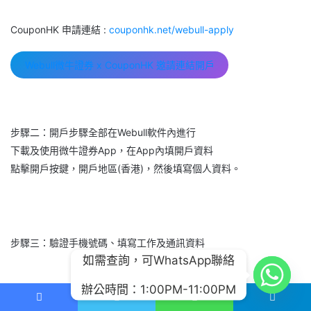
CouponHK 申請連結 :
couponhk.net/webull-apply
Webull微牛證券 x CouponHK 邀請連結開戶
步驟二：開戶步驟全部在Webull軟件內進行
下載及使用微牛證券App，在App內填開戶資料
點擊開戶按鍵，開戶地區(香港)，然後填寫個人資料。
步驟三：驗證手機號碼、填寫工作及通訊資料
如需查詢，可WhatsApp聯絡
辦公時間：1:00PM-11:00PM