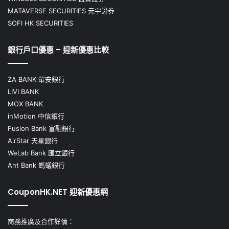
MATAVERSE SECURITIES 元宇證券
SOFI HK SECURITIES
銀行戶口優惠 – 迎新優惠比較
ZA BANK 眾安銀行
LIVI BANK
MOX BANK
inMotion 中信銀行
Fusion Bank 富融銀行
AirStar 天星銀行
WeLab Bank 匯立銀行
Ant Bank 螞蟻銀行
CouponHK.NET 迎新優惠網
商務推廣及合作詳情：