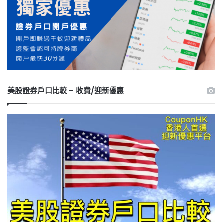
美股證券戶口比較 – 收費/迎新優惠