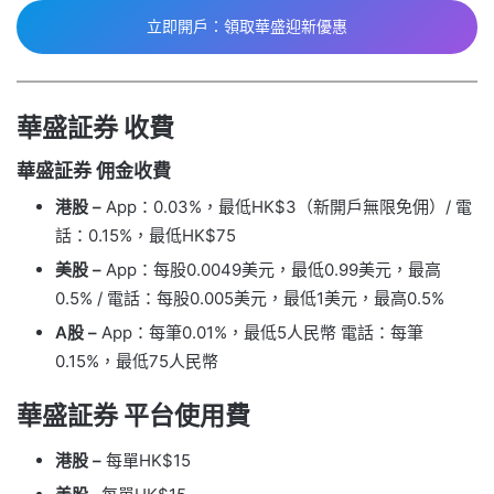
立即開戶：領取華盛迎新優惠
華盛証券 收費
華盛証券 佣金收費
港股 –
App：0.03%，最低HK$3（新開戶無限免佣）/ 電
話：0.15%，最低HK$75
美股 –
App：每股0.0049美元，最低0.99美元，最高
0.5% / 電話：每股0.005美元，最低1美元，最高0.5%
A股 –
App：每筆0.01%，最低5人民幣 電話：每筆
0.15%，最低75人民幣
華盛証券 平台使用費
港股 –
每單HK$15