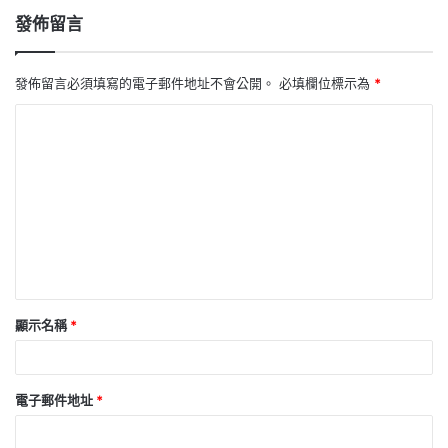
發佈留言
發佈留言必須填寫的電子郵件地址不會公開。
必填欄位標示為
*
留
言
*
顯示名稱
*
電子郵件地址
*