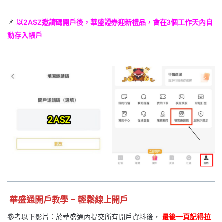
📌
以2ASZ邀請碼開戶後，華盛證券迎新禮品，會在3個工作天內自
動存入帳戶
華盛通開戶教學 – 輕鬆線上開戶
參考以下影片：於華盛通內提交所有開戶資料後，
最後一頁記得拉