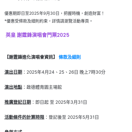
優惠期即日至2025年9月30日，把握時機，創造財富！
*優惠受條款及細則約束，詳情請瀏覽活動專頁。
英皇 謝霆鋒演唱會門票2025
【謝霆鋒進化演唱會資訊】
條款及細則
演出日期
：2025年4月24、25、26日 晚上7時30分
演出地點
：啟德體育園主場館
推廣登記日期
：即日起 至 2025年3月31日
活動條件的計算時限
：登記後至 2025年5月31日