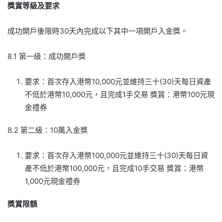
獎賞等級及要求
成功開戶後限時30天內完成以下其中一項開戶入金獎。
8.1 第一級：成功開戶獎
要求：首次存入港幣10,000元並維持三十(30)天每日資產
不低於港幣10,000元，且完成1手交易 獎賞：港幣100元現
金禮券
8.2 第二級：10萬入金獎
要求：首次存入港幣100,000元並維持三十(30)天每日資
產不低於港幣100,000元，且完成10手交易 獎賞：港幣
1,000元現金禮券
獎賞限額