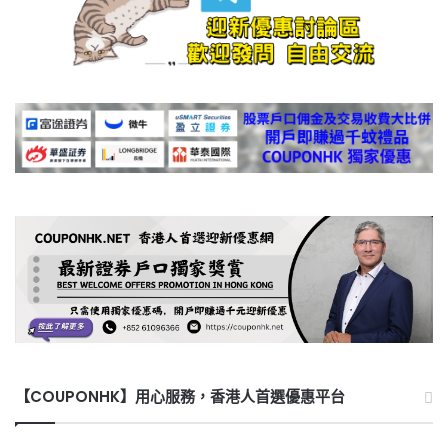
【COUPONHK】用心服務，香港人首選優惠平台