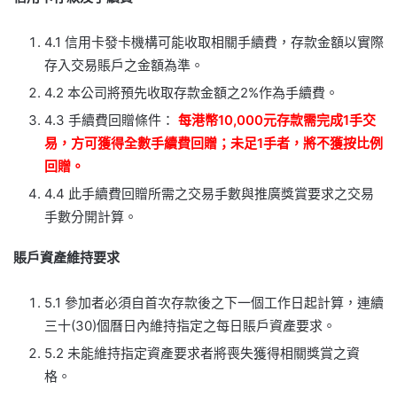
4.1 信用卡發卡機構可能收取相關手續費，存款金額以實際
存入交易賬戶之金額為準。
4.2 本公司將預先收取存款金額之2%作為手續費。
4.3 手續費回贈條件：
每港幣10,000元存款需完成1手交
易，方可獲得全數手續費回贈；未足1手者，將不獲按比例
回贈。
4.4 此手續費回贈所需之交易手數與推廣獎賞要求之交易
手數分開計算。
賬戶資產維持要求
5.1 參加者必須自首次存款後之下一個工作日起計算，連續
三十(30)個曆日內維持指定之每日賬戶資產要求。
5.2 未能維持指定資產要求者將喪失獲得相關獎賞之資
格。