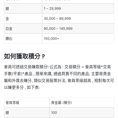
銀
1 – 29,999
金
30,000 – 89,999
白金
90,000 – 149,999
鑽石
150,000+
如何獲取積分 ?
會員可透過交易賺取積分! 公式為 : 交易積分 = 會員等級*交易
手數(平倉)*產品 , 簡單來講, 通過買賣不同的產品, 主要是貴金
屬和外匯去賺分, 類似交易股票計法, 會員等級越高 , 相對每次可
以賺更多分 , 如下表:
會員等級
貴金屬 (積分)
銀
100