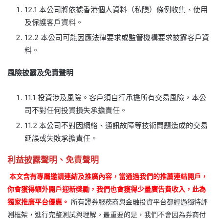
12.1 本公司將依據香港個人資料（私隱）條例收集、使用
及保護客戶資料。
12.2 本公司可能因應法律要求或監管機構要求披露客戶資
料。
風險披露及免責聲明
11.1 投資涉及風險。客戶須自行承擔所有交易風險，本公
司不對任何投資損失承擔責任。
11.2 本公司不對因網絡、通訊故障等技術問題造成的交易
延誤或失敗承擔責任。
利益披露聲明、免責聲明
本文含有專屬邀請連結及推廣內容，當通過我們的推薦連結開戶，
你會獲得額外開戶迎新獎勵，我們也會獲得少量廣告費收入，此為
獨家推廣平台優惠。
所有證券服務商與金融投資平台都經過獨特評
測框架，進行完整測試與理解。最重要的是，我們不會因為券商付