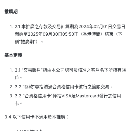
推廣期
2.1 本推廣之存款及交易計算期為2024年02月01日交易日
開始至2025年09月30日05:50正（香港時間）結束（下
稱”推廣期”）。
基本定義
3.1 “交易賬戶”指由本公司認可及核准之客戶名下所持有賬
戶。
3.2 “存款”專指透過合資格信用卡進行之簽賬交易。
3.3 “合資格信用卡”僅指VISA及Mastercard發行之信用
卡。
3.4 以下信用卡不適用於本推廣：