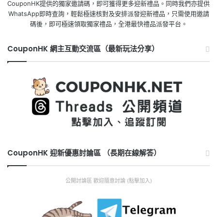
CouponHK提供的獨家邀請碼，即可獲得更多迎新禮品。同時我們亦提供
WhatsApp即時查詢，輕鬆極速核對及安排派發迎新禮品，只需使用邀請
碼後，即可極速領取獨家禮品，全港最快禮品派發平台。
CouponHK 網主互動交流區（最新玩法分享）
CouponHK 迎新優惠討論區 （長期在線解答）
公開討論區 歡迎隨意討論 (點擊加入)