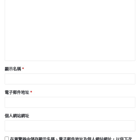
留
言
*
顯示名稱
*
電子郵件地址
*
個人網站網址
在
瀏覽器
中儲存顯示名稱、電子郵件地址及個人網站網址，以供下次