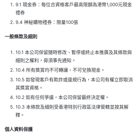
9.1 現金券：每位合資格客戶最高限額為港幣1,000元現金
禮券
9.4 神秘購物禮券：限量100張
一般條款及細則
10.1 本公司保留隨時修改、暫停或終止本推廣及其條款與
細則之權利，毋須事先通知。
10.4 所有獎賞均不可轉讓、不可兌換現金。
10.5 如發現客戶有欺詐或違規行為，本公司有權立即取消
其獎賞資格。
10.2 如有任何爭議，本公司保留最終決定權。
10.3 本條款及細則受香港特別行政區法律管轄並按其解
釋。
個人資料保護