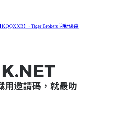
XXB】- Tiger Brokers 迎新優惠