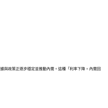
據與政策正逐步穩定並推動內需。這種「利率下降 + 內需回