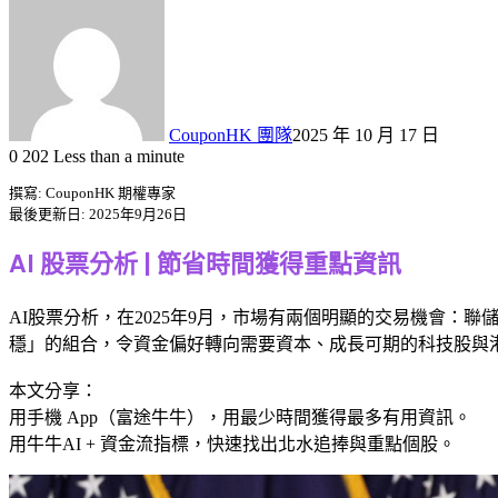
CouponHK 團隊
2025 年 10 月 17 日
0
202
Less than a minute
撰寫: CouponHK 期權專家
最後更新日: 2025年9月26日
AI 股票分析 | 節省時間獲得重點資訊
AI股票分析，在2025年9月，市場有兩個明顯的交易機會：
穩」的組合，令資金偏好轉向需要資本、成長可期的科技股與港股
本文分享：
用手機 App（富途牛牛），用最少時間獲得最多有用資訊。
用牛牛AI + 資金流指標，快速找出北水追捧與重點個股。