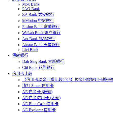
Mox Bank
PAO Bank
ZA Bank 眾安銀行
inMotion 中信銀行
Fusion Bank 富融銀行
WeLab Bank 匯立銀行
Ant Bank 螞蟻銀行
Airstar Bank 天星銀行
Livi Bank
傳統銀行
Dah Sing Bank 大新銀行
Citi Bank 花旗銀行
信用卡比較
【信用卡現金回贈比較2025】現金回贈信用卡邊張
渣打 Smart 信用卡
AE 白金卡 (細頭)
AE 白金信用卡 (大頭)
AE Blue Cash 信用卡
AE Explorer 信用卡