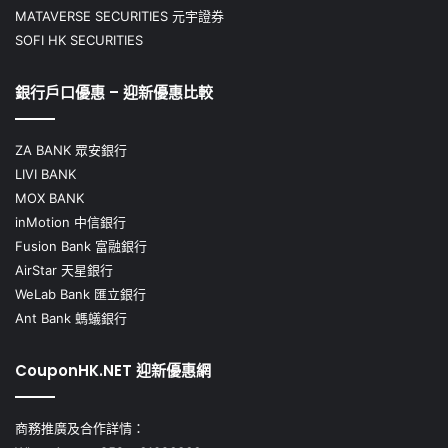
MATAVERSE SECURITIES 元宇證券
SOFI HK SECURITIES
銀行戶口優惠 – 迎新優惠比較
ZA BANK 眾安銀行
LIVI BANK
MOX BANK
inMotion 中信銀行
Fusion Bank 富融銀行
AirStar 天星銀行
WeLab Bank 匯立銀行
Ant Bank 螞蟻銀行
CouponHK.NET 迎新優惠網
商務推廣及合作詳情：