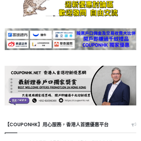
【COUPONHK】用心服務，香港人首選優惠平台