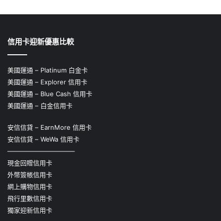
信用卡迎新優惠比較
美國運通 – Platinum 白金卡
美國運通 – Explorer 信用卡
美國運通 – Blue Cash 信用卡
美國運通 – 白金信用卡
安信信貸 – EarnMore 信用卡
安信信貸 – WeWa 信用卡
——————————–
現金回贈信用卡
外幣簽帳信用卡
網上購物信用卡
飛行里數信用卡
獨家迎新信用卡