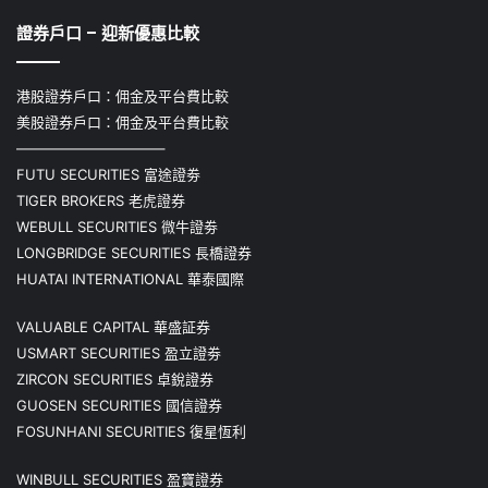
證券戶口 – 迎新優惠比較
港股證券戶口：佣金及平台費比較
美股證券戶口：佣金及平台費比較
——————————–
FUTU SECURITIES 富途證劵
TIGER BROKERS 老虎證券
WEBULL SECURITIES 微牛證劵
LONGBRIDGE SECURITIES 長橋證券
HUATAI INTERNATIONAL 華泰國際
VALUABLE CAPITAL 華盛証券
USMART SECURITIES 盈立證劵
ZIRCON SECURITIES 卓銳證券
GUOSEN SECURITIES 國信證券
FOSUNHANI SECURITIES 復星恆利
WINBULL SECURITIES 盈寶證券