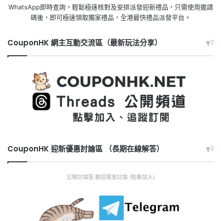
WhatsApp即時查詢，輕鬆極速核對及安排派發迎新禮品，只需使用邀請
碼後，即可極速領取獨家禮品，全港最快禮品派發平台。
CouponHK 網主互動交流區（最新玩法分享）
CouponHK 迎新優惠討論區 （長期在線解答）
公開討論區 歡迎隨意討論 (點擊加入)