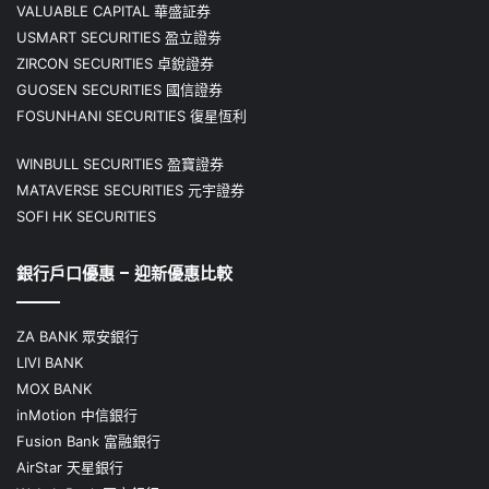
VALUABLE CAPITAL 華盛証券
USMART SECURITIES 盈立證劵
ZIRCON SECURITIES 卓銳證券
GUOSEN SECURITIES 國信證券
FOSUNHANI SECURITIES 復星恆利
WINBULL SECURITIES 盈寶證券
MATAVERSE SECURITIES 元宇證券
SOFI HK SECURITIES
銀行戶口優惠 – 迎新優惠比較
ZA BANK 眾安銀行
LIVI BANK
MOX BANK
inMotion 中信銀行
Fusion Bank 富融銀行
AirStar 天星銀行