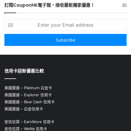
訂閱CouponHK電子報，接收最新獨家優惠！
Enter
your
Email
address
信用卡迎新優惠比較
美國運通 – Platinum 白金卡
美國運通 – Explorer 信用卡
美國運通 – Blue Cash 信用卡
美國運通 – 白金信用卡
安信信貸 – EarnMore 信用卡
安信信貸 – WeWa 信用卡