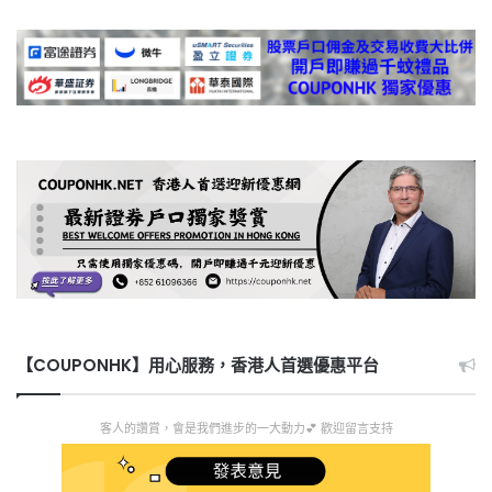
【COUPONHK】用心服務，香港人首選優惠平台
客人的讚賞，會是我們進步的一大動力💕 歡迎留言支持