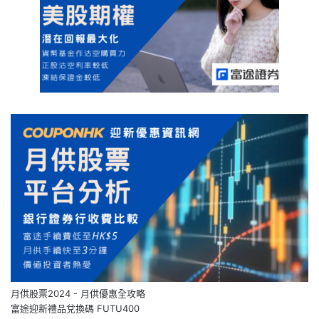
月供股票2024 - 月供優惠全攻略
富途迎新禮品兌換碼 FUTU400