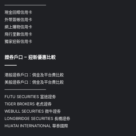
——————————–
現金回贈信用卡
外幣簽帳信用卡
網上購物信用卡
飛行里數信用卡
獨家迎新信用卡
證券戶口 – 迎新優惠比較
港股證券戶口：佣金及平台費比較
美股證券戶口：佣金及平台費比較
——————————–
FUTU SECURITIES 富途證劵
TIGER BROKERS 老虎證券
WEBULL SECURITIES 微牛證劵
LONGBRIDGE SECURITIES 長橋證券
HUATAI INTERNATIONAL 華泰國際