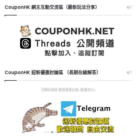
CouponHK 網主互動交流區（最新玩法分享）
CouponHK 迎新優惠討論區 （長期在線解答）
公開討論區 歡迎隨意討論 (點擊加入)