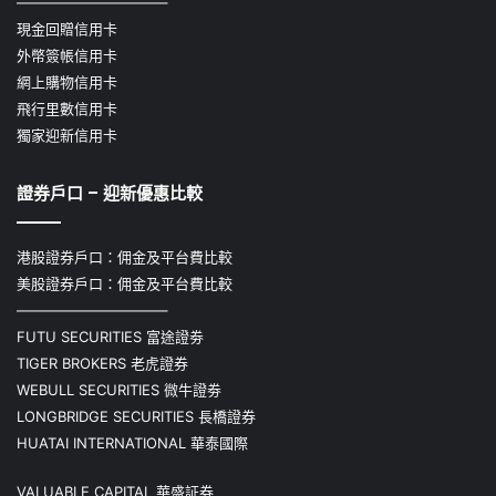
——————————–
現金回贈信用卡
外幣簽帳信用卡
網上購物信用卡
飛行里數信用卡
獨家迎新信用卡
證券戶口 – 迎新優惠比較
港股證券戶口：佣金及平台費比較
美股證券戶口：佣金及平台費比較
——————————–
FUTU SECURITIES 富途證劵
TIGER BROKERS 老虎證券
WEBULL SECURITIES 微牛證劵
LONGBRIDGE SECURITIES 長橋證券
HUATAI INTERNATIONAL 華泰國際
VALUABLE CAPITAL 華盛証券