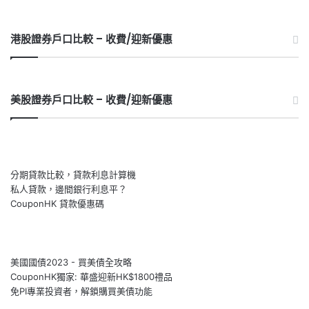
港股證券戶口比較 – 收費/迎新優惠
美股證券戶口比較 – 收費/迎新優惠
分期貸款比較，貸款利息計算機
私人貸款，邊間銀行利息平？
CouponHK 貸款優惠碼
美國國債2023 - 買美債全攻略
CouponHK獨家: 華盛迎新HK$1800禮品
免PI專業投資者，解鎖購買美債功能