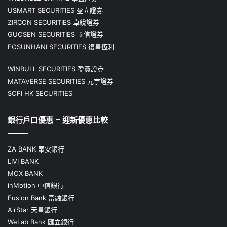
USMART SECURITIES 盈立證劵
ZIRCON SECURITIES 卓銳證券
GUOSEN SECURITIES 國信證券
FOSUNHANI SECURITIES 復星恆利
WINBULL SECURITIES 盈寶證券
MATAVERSE SECURITIES 元宇證券
SOFI HK SECURITIES
銀行戶口優惠 – 迎新優惠比較
ZA BANK 眾安銀行
LIVI BANK
MOX BANK
inMotion 中信銀行
Fusion Bank 富融銀行
AirStar 天星銀行
WeLab Bank 匯立銀行