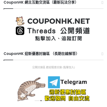
CouponHK 網主互動交流區（最新玩法分享）
CouponHK 迎新優惠討論區 （長期在線解答）
公開討論區 歡迎隨意討論 (點擊加入)