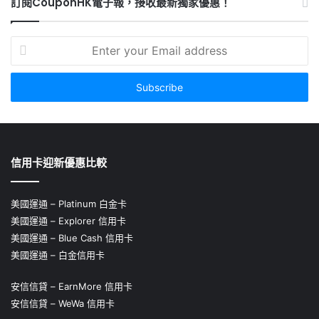
訂閱CouponHK電子報，接收最新獨家優惠！
Enter
your
Email
address
信用卡迎新優惠比較
美國運通 – Platinum 白金卡
美國運通 – Explorer 信用卡
美國運通 – Blue Cash 信用卡
美國運通 – 白金信用卡
安信信貸 – EarnMore 信用卡
安信信貸 – WeWa 信用卡