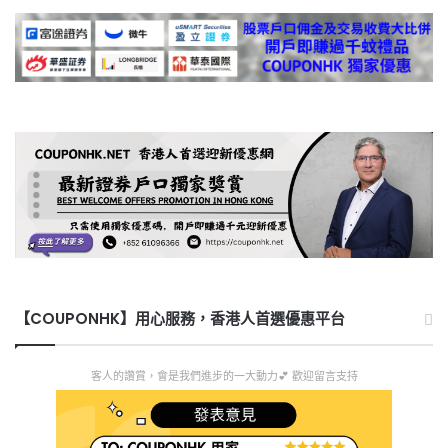
【COUPONHK】用心服務，香港人首選優惠平台
客人的讚賞，會是我們進步的一大動力💕 歡迎留言支持