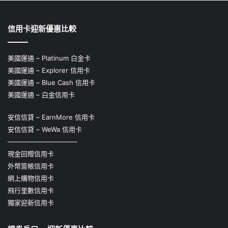
信用卡迎新優惠比較
美國運通 – Platinum 白金卡
美國運通 – Explorer 信用卡
美國運通 – Blue Cash 信用卡
美國運通 – 白金信用卡
安信信貸 – EarnMore 信用卡
安信信貸 – WeWa 信用卡
——————————–
現金回贈信用卡
外幣簽帳信用卡
網上購物信用卡
飛行里數信用卡
獨家迎新信用卡