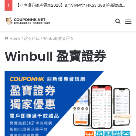
【老虎證券開戶優惠2026】8月VIP限定 HK$3,388 迎新邀請碼【KQQXXB】- Tiger Brokers 迎新優惠
Searc
M
for
Home
/
證券戶口
/
Winbull 盈寶證券
Winbull 盈寶證券