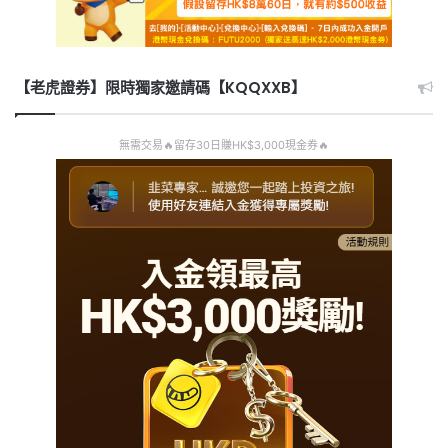
【老虎證券】限時獨家邀請碼【KQQXXB】
無需交易🔥留存30日賺HK$3,000現金券🔥