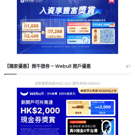
【獨家優惠】微牛證券 – Webull 開戶優惠
迎新優惠高達HK$2,600 (額外再送HK$600)