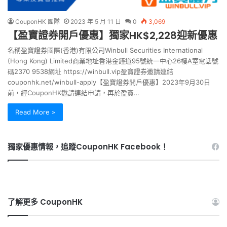
CouponHK 團隊
2023 年 5 月 11 日
0
3,069
【盈寶證券開戶優惠】獨家HK$2,228迎新優惠
名稱盈寶證券國際(香港)有限公司Winbull Securities International
(Hong Kong) Limited商業地址香港金鐘道95號統一中心26樓A室電話號
碼2370 9538網址 https://winbull.vip盈寶證券邀請連結
couponhk.net/winbull-apply【盈寶證券開戶優惠】2023年9月30日
前，經CouponHK邀請連結申請，再於盈寶…
Read More »
獨家優惠情報，追蹤CouponHK Facebook！
了解更多 CouponHK