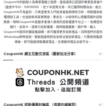
CouponHK的創辦人為專業電機工程師、富途證券已認證的專業投資者PI
(富途牛牛ID : 15816956) ，近十年證券交易，早已獲得財務自由，創立
CouponHK不為盈利，只希望更多入門投資者能夠理性分析、明智運用各
種理財工具，也協助新用家更簡易、更安全，以愉快的心情獲得額外迎新
獎賞。現時CouponHK是最多香港人使用的迎新優惠平台之一，免費提供
銀行、信用卡、證券行迎新優惠、限時推廣優惠。開戶時，輸入
CouponHK提供的獨家邀請碼，即可獲得更多迎新禮品。同時我們亦提供
WhatsApp即時查詢，輕鬆極速核對及安排派發迎新禮品，只需使用邀請
碼後，即可極速領取獨家禮品，全港最快禮品派發平台。
CouponHK 網主互動交流區（最新玩法分享）
CouponHK 迎新優惠討論區 （長期在線解答）