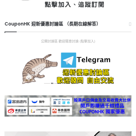
CouponHK 迎新優惠討論區 （長期在線解答）
公開討論區 歡迎隨意討論 (點擊加入)