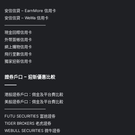
安信信貸 – EarnMore 信用卡
安信信貸 – WeWa 信用卡
——————————–
現金回贈信用卡
外幣簽帳信用卡
網上購物信用卡
飛行里數信用卡
獨家迎新信用卡
證券戶口 – 迎新優惠比較
港股證券戶口：佣金及平台費比較
美股證券戶口：佣金及平台費比較
——————————–
FUTU SECURITIES 富途證劵
TIGER BROKERS 老虎證券
WEBULL SECURITIES 微牛證劵