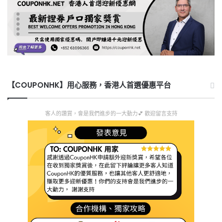
【COUPONHK】用心服務，香港人首選優惠平台
客人的讚賞，會是我們進步的一大動力💕 歡迎留言支持