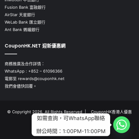
Fusion Bank 富融銀行
AirStar 天星銀行
WeLab Bank 匯立銀行
Ant Bank 螞蟻銀行
CouponHK.NET 迎新優惠網
商務推廣及合作詳情：
WhatsApp :
+852 – 61096366
電郵至
rewards@couponhk.net
我們會儘快回覆。
© Copyright 2026, All Rights Reserved |
CouponHK香港人優惠
如需查詢，可WhatsApp聯絡
Facebook
Instagram
WhatsApp
辦公時間：1:00PM-11:00PM