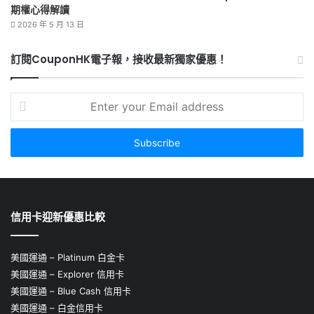
期權心得解讀
2026 年 5 月 13 日
訂閱CouponHK電子報，接收最新獨家優惠！
Enter
your
Email
address
信用卡迎新優惠比較
美國運通 – Platinum 白金卡
美國運通 – Explorer 信用卡
美國運通 – Blue Cash 信用卡
美國運通 – 白金信用卡