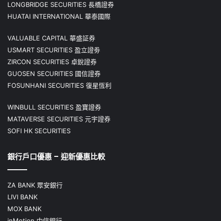
LONGBRIDGE SECURITIES 長橋證券
HUATAI INTERNATIONAL 華泰國際
VALUABLE CAPITAL 華盛証券
USMART SECURITIES 盈立證劵
ZIRCON SECURITIES 卓銳證券
GUOSEN SECURITIES 國信證券
FOSUNHANI SECURITIES 復星恆利
WINBULL SECURITIES 盈寶證券
MATAVERSE SECURITIES 元宇證券
SOFI HK SECURITIES
銀行戶口優惠 – 迎新優惠比較
ZA BANK 眾安銀行
LIVI BANK
MOX BANK
inMotion 中信銀行