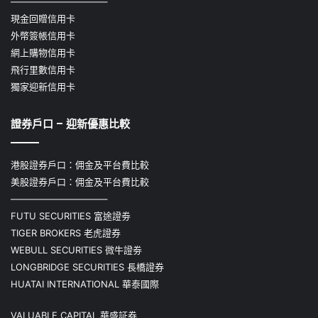
——————————–
現金回贈信用卡
外幣簽帳信用卡
網上購物信用卡
飛行里數信用卡
獨家迎新信用卡
證券戶口 – 迎新優惠比較
港股證券戶口：佣金及平台費比較
美股證券戶口：佣金及平台費比較
——————————–
FUTU SECURITIES 富途證劵
TIGER BROKERS 老虎證券
WEBULL SECURITIES 微牛證劵
LONGBRIDGE SECURITIES 長橋證券
HUATAI INTERNATIONAL 華泰國際
VALUABLE CAPITAL 華盛証券