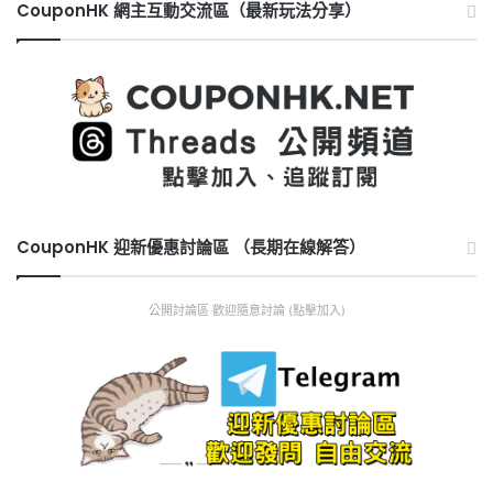
CouponHK 網主互動交流區（最新玩法分享）
CouponHK 迎新優惠討論區 （長期在線解答）
公開討論區 歡迎隨意討論 (點擊加入)