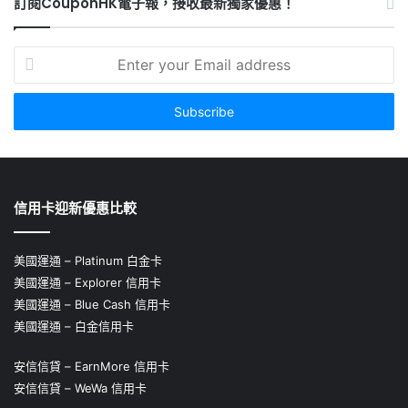
訂閱CouponHK電子報，接收最新獨家優惠！
Enter
your
Email
address
信用卡迎新優惠比較
美國運通 – Platinum 白金卡
美國運通 – Explorer 信用卡
美國運通 – Blue Cash 信用卡
美國運通 – 白金信用卡
安信信貸 – EarnMore 信用卡
安信信貸 – WeWa 信用卡