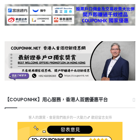
【COUPONHK】用心服務，香港人首選優惠平台
客人的讚賞，會是我們進步的一大動力💕 歡迎留言支持