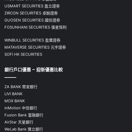
USMART SECURITIES 盈立證劵
ZIRCON SECURITIES 卓銳證券
GUOSEN SECURITIES 國信證券
FOSUNHANI SECURITIES 復星恆利
WINBULL SECURITIES 盈寶證券
MATAVERSE SECURITIES 元宇證券
SOFI HK SECURITIES
銀行戶口優惠 – 迎新優惠比較
ZA BANK 眾安銀行
LIVI BANK
MOX BANK
inMotion 中信銀行
Fusion Bank 富融銀行
AirStar 天星銀行
WeLab Bank 匯立銀行