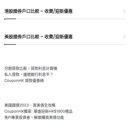
港股證券戶口比較 – 收費/迎新優惠
美股證券戶口比較 – 收費/迎新優惠
分期貸款比較，貸款利息計算機
私人貸款，邊間銀行利息平？
CouponHK 貸款優惠碼
美國國債2023 - 買美債全攻略
CouponHK獨家: 華盛迎新HK$1800禮品
免PI專業投資者，解鎖購買美債功能