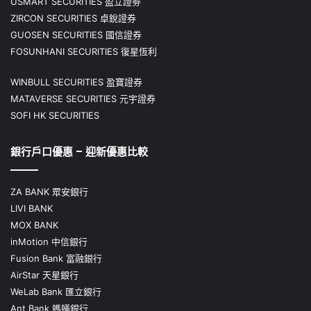
USMART SECURITIES 盈立證劵
ZIRCON SECURITIES 卓銳證券
GUOSEN SECURITIES 國信證券
FOSUNHANI SECURITIES 復星恆利
WINBULL SECURITIES 盈寶證券
MATAVERSE SECURITIES 元宇證券
SOFI HK SECURITIES
銀行戶口優惠 – 迎新優惠比較
ZA BANK 眾安銀行
LIVI BANK
MOX BANK
inMotion 中信銀行
Fusion Bank 富融銀行
AirStar 天星銀行
WeLab Bank 匯立銀行
Ant Bank 螞蟻銀行