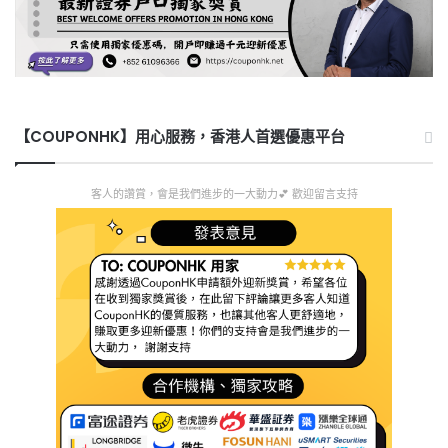
【COUPONHK】用心服務，香港人首選優惠平台
客人的讚賞，會是我們進步的一大動力💕 歡迎留言支持