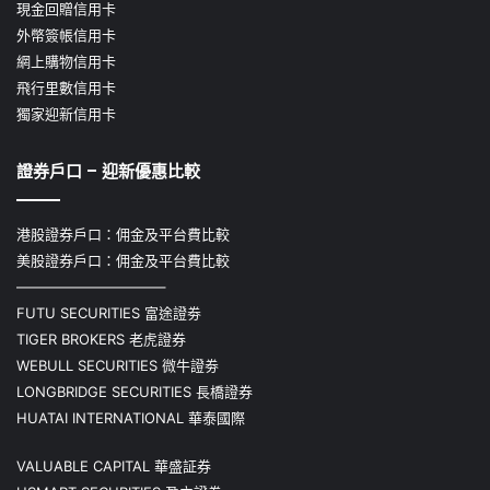
現金回贈信用卡
外幣簽帳信用卡
網上購物信用卡
飛行里數信用卡
獨家迎新信用卡
證券戶口 – 迎新優惠比較
港股證券戶口：佣金及平台費比較
美股證券戶口：佣金及平台費比較
——————————–
FUTU SECURITIES 富途證劵
TIGER BROKERS 老虎證券
WEBULL SECURITIES 微牛證劵
LONGBRIDGE SECURITIES 長橋證券
HUATAI INTERNATIONAL 華泰國際
VALUABLE CAPITAL 華盛証券