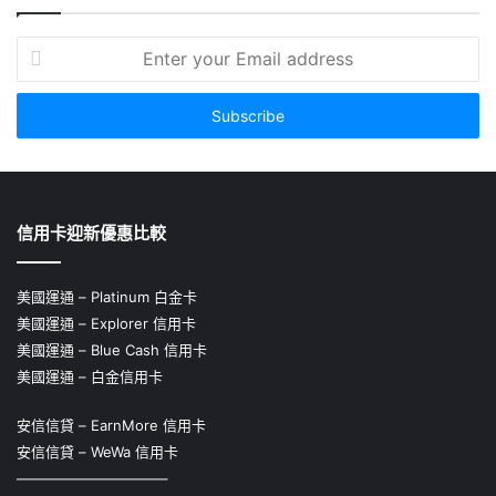
Enter
your
Email
address
信用卡迎新優惠比較
美國運通 – Platinum 白金卡
美國運通 – Explorer 信用卡
美國運通 – Blue Cash 信用卡
美國運通 – 白金信用卡
安信信貸 – EarnMore 信用卡
安信信貸 – WeWa 信用卡
——————————–