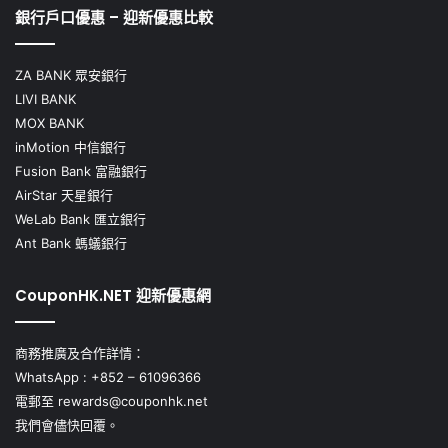
銀行戶口優惠 – 迎新優惠比較
ZA BANK 眾安銀行
LIVI BANK
MOX BANK
inMotion 中信銀行
Fusion Bank 富融銀行
AirStar 天星銀行
WeLab Bank 匯立銀行
Ant Bank 螞蟻銀行
CouponHK.NET 迎新優惠網
商務推廣及合作詳情：
WhatsApp :
+852 – 61096366
電郵至
rewards@couponhk.net
我們會儘快回覆。