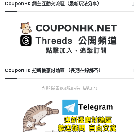
CouponHK 網主互動交流區（最新玩法分享）
CouponHK 迎新優惠討論區 （長期在線解答）
公開討論區 歡迎隨意討論 (點擊加入)