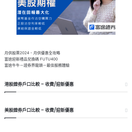
月供股票2024 - 月供優惠全攻略
富途迎新禮品兌換碼 FUTU400
富途牛牛－證券界龍頭－最佳服務體驗
港股證券戶口比較 – 收費/迎新優惠
美股證券戶口比較 – 收費/迎新優惠