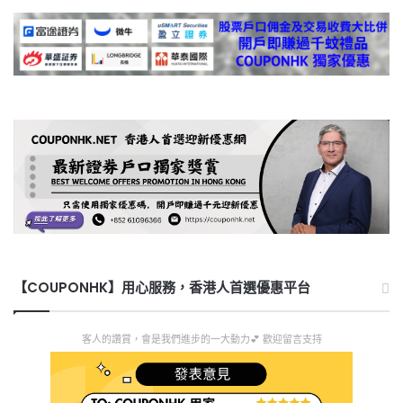
【COUPONHK】用心服務，香港人首選優惠平台
客人的讚賞，會是我們進步的一大動力💕 歡迎留言支持