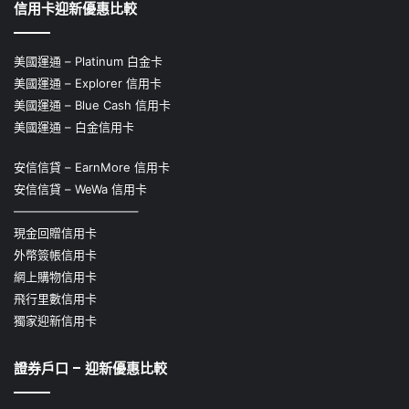
信用卡迎新優惠比較
美國運通 – Platinum 白金卡
美國運通 – Explorer 信用卡
美國運通 – Blue Cash 信用卡
美國運通 – 白金信用卡
安信信貸 – EarnMore 信用卡
安信信貸 – WeWa 信用卡
——————————–
現金回贈信用卡
外幣簽帳信用卡
網上購物信用卡
飛行里數信用卡
獨家迎新信用卡
證券戶口 – 迎新優惠比較