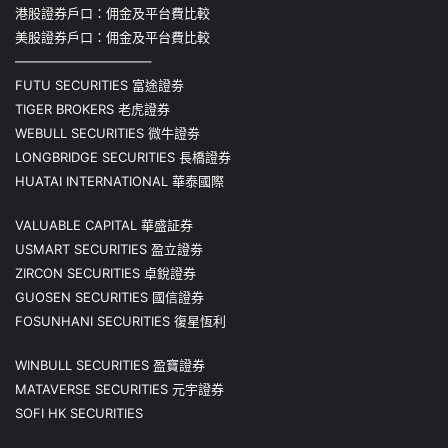
港股證券戶口：佣金及平台費比較
美股證券戶口：佣金及平台費比較
——————————–
FUTU SECURITIES 富途證劵
TIGER BROKERS 老虎證券
WEBULL SECURITIES 微牛證劵
LONGBRIDGE SECURITIES 長橋證券
HUATAI INTERNATIONAL 華泰國際
VALUABLE CAPITAL 華盛証券
USMART SECURITIES 盈立證劵
ZIRCON SECURITIES 卓銳證券
GUOSEN SECURITIES 國信證券
FOSUNHANI SECURITIES 復星恆利
WINBULL SECURITIES 盈寶證券
MATAVERSE SECURITIES 元宇證券
SOFI HK SECURITIES