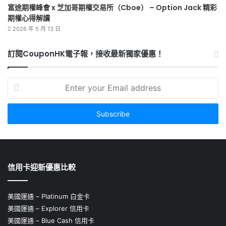
富途期權峰會 x 芝加哥期權交易所（Cboe） – Option Jack 精彩
期權心得解讀
2026 年 5 月 13 日
訂閱CouponHK電子報，接收最新獨家優惠！
Enter
your
Email
address
信用卡迎新優惠比較
美國運通 – Platinum 白金卡
美國運通 – Explorer 信用卡
美國運通 – Blue Cash 信用卡