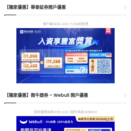
【獨家優惠】華泰証券開戶優惠
開戶賺HK$2,400+7,288迎新禮
【獨家優惠】微牛證券 – Webull 開戶優惠
迎新優惠高達HK$2,600 (額外再送HK$600)