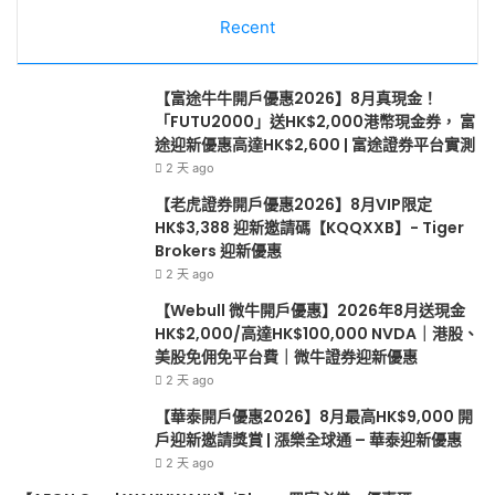
現
開
金
Recent
戶
HK$2,000/
迎
高
新
達
邀
【富途牛牛開戶優惠2026】8月真現金！
HK$100,000
請
「FUTU2000」送HK$2,000港幣現金券， 富
NVDA
獎
途迎新優惠高達HK$2,600 | 富途證券平台實測
｜
賞
2 天 ago
港
|
【老虎證券開戶優惠2026】8月VIP限定
股、
漲
HK$3,388 迎新邀請碼【KQQXXB】- Tiger
美
樂
Brokers 迎新優惠
股
全
2 天 ago
免
球
佣
通
【Webull 微牛開戶優惠】2026年8月送現金
免
–
HK$2,000/高達HK$100,000 NVDA｜港股、
平
華
美股免佣免平台費｜微牛證券迎新優惠
台
泰
2 天 ago
費
迎
【華泰開戶優惠2026】8月最高HK$9,000 開
｜
新
戶迎新邀請獎賞 | 漲樂全球通 – 華泰迎新優惠
微
優
2 天 ago
牛
惠
證