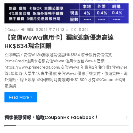
CouponHK 團隊
2025 年 7 月 13 日
0
394
【安信WeWa信用卡】獨家迎新優惠高達
HK$834現金回贈
立即申請 : 安信WeWa獨家邀請優惠HK$834 發卡銀行安信信貸
PrimeCredit信用卡名稱安信Wewa 信用卡安信Wewa 官網
https://www.primecredit.com/安信Wewa 年費首2年免年費(可Wavie)
首5年年費(大學生/大專生優惠)安信Wewa 優惠手機支付、旅遊簽賬、海
外簽賬、線上娛樂 4%回贈每月需簽夠HK$1,500 才有4%CouponHK獨
家邀請…
Read More »
獨家優惠情報，追蹤CouponHK Facebook！