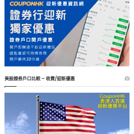
美股證券戶口比較 – 收費/迎新優惠