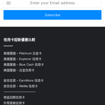
Enter
your
Email
address
信用卡迎新優惠比較
美國運通 – Platinum 白金卡
美國運通 – Explorer 信用卡
美國運通 – Blue Cash 信用卡
美國運通 – 白金信用卡
安信信貸 – EarnMore 信用卡
安信信貸 – WeWa 信用卡
——————————–
現金回贈信用卡
外幣簽帳信用卡