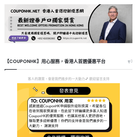
【COUPONHK】用心服務，香港人首選優惠平台
客人的讚賞，會是我們進步的一大動力💕 歡迎留言支持