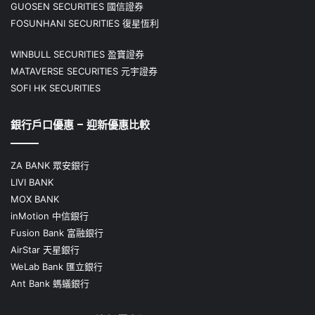
GUOSEN SECURITIES 國信證券
FOSUNHANI SECURITIES 復星恆利
WINBULL SECURITIES 盈寶證券
MATAVERSE SECURITIES 元宇證券
SOFI HK SECURITIES
銀行戶口優惠 – 迎新優惠比較
ZA BANK 眾安銀行
LIVI BANK
MOX BANK
inMotion 中信銀行
Fusion Bank 富融銀行
AirStar 天星銀行
WeLab Bank 匯立銀行
Ant Bank 螞蟻銀行