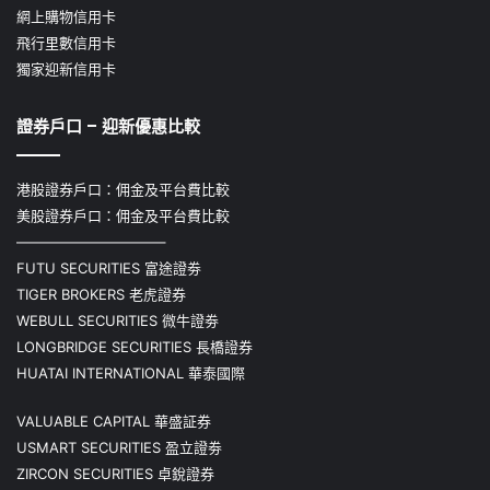
網上購物信用卡
飛行里數信用卡
獨家迎新信用卡
證券戶口 – 迎新優惠比較
港股證券戶口：佣金及平台費比較
美股證券戶口：佣金及平台費比較
——————————–
FUTU SECURITIES 富途證劵
TIGER BROKERS 老虎證券
WEBULL SECURITIES 微牛證劵
LONGBRIDGE SECURITIES 長橋證券
HUATAI INTERNATIONAL 華泰國際
VALUABLE CAPITAL 華盛証券
USMART SECURITIES 盈立證劵
ZIRCON SECURITIES 卓銳證券