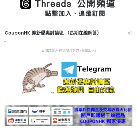
CouponHK 迎新優惠討論區 （長期在線解答）
公開討論區 歡迎隨意討論 (點擊加入)