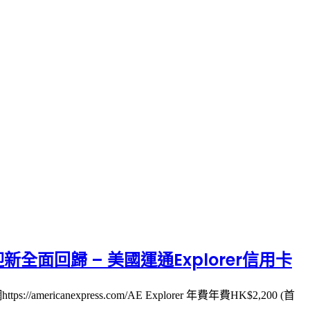
新全面回歸 – 美國運通Explorer信用卡
americanexpress.com/AE Explorer 年費年費HK$2,200 (首