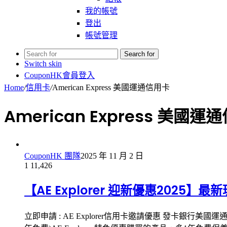
我的帳號
登出
帳號管理
Search for
Switch skin
CouponHK會員登入
Home
/
信用卡
/
American Express 美國運通信用卡
American Express 美國運
CouponHK 團隊
2025 年 11 月 2 日
1
11,426
【AE Explorer 迎新優惠2025
立即申請 : AE Explorer信用卡邀請優惠 發卡銀行美國運通 American