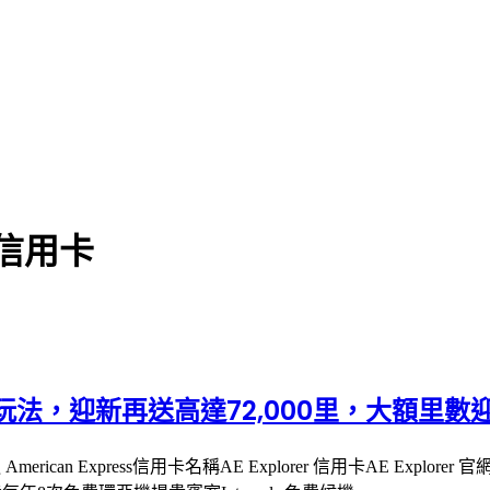
通信用卡
】最新玩法，迎新再送高達72,000里，大額里數迎
 Express信用卡名稱AE Explorer 信用卡AE Explorer 官網https://